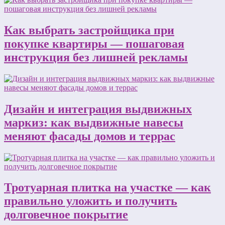
Как выбрать застройщика при
покупке квартиры — пошаговая
инструкция без лишней рекламы
Дизайн и интеграция выдвижных
маркиз: как выдвижные навесы
меняют фасады домов и террас
Тротуарная плитка на участке — как
правильно уложить и получить
долговечное покрытие