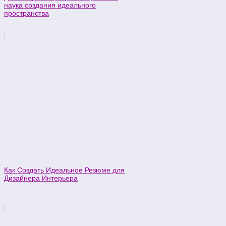
наука создания идеального
пространства
Как Создать Идеальное Резюме для
Дизайнера Интерьера