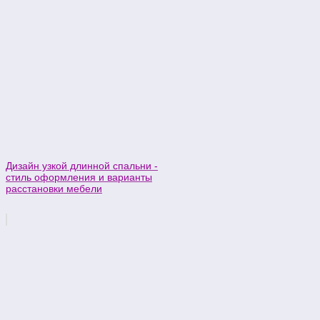
Дизайн узкой длинной спальни -
стиль оформления и варианты
расстановки мебели