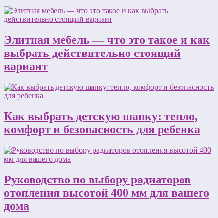
Элитная мебель — что это такое и как
выбрать действительно стоящий
вариант
Как выбрать детскую шапку: тепло,
комфорт и безопасность для ребенка
Руководство по выбору радиаторов
отопления высотой 400 мм для вашего
дома