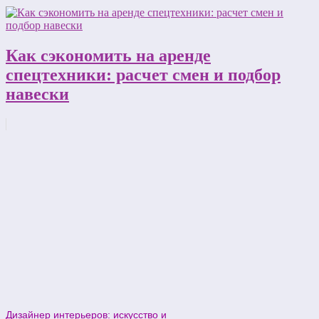
Как сэкономить на аренде
спецтехники: расчет смен и подбор
навески
Дизайнер интерьеров: искусство и