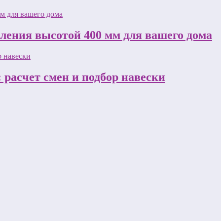
пления высотой 400 мм для вашего дома
 расчет смен и подбор навески