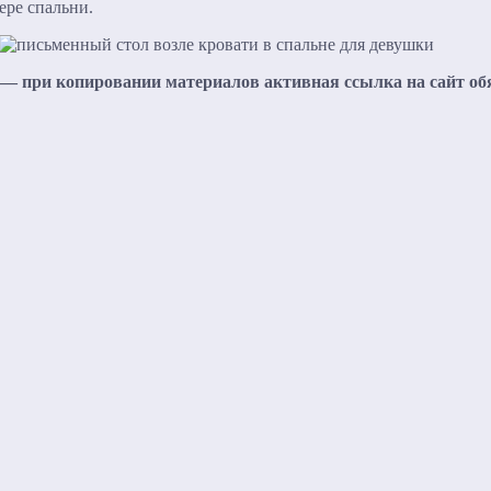
ере спальни.
— при копировании материалов активная ссылка на сайт об