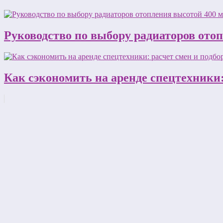
Руководство по выбору радиаторов ото
Как сэкономить на аренде спецтехники: