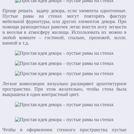
Проще решать задачу декора, если элементы однотонные.
Пустые рамы на стенах могут повторять фактуру
мебельной фурнитуры, или других элементов декора. При
помощи разноцветных рамочек легко внести ноту легкости
и веселья в атмосферу жилища. Использовать их можно в
любой комнате – гостиной, спальне, прихожей, холле,
ванной и т.д.
Легкие композиции визуально расширяют архитектурное
пространство. При этом желательно, чтобы стена была
выкрашена в один контрастный цвет.
Чтобы в оформлении стенного пространства пустые