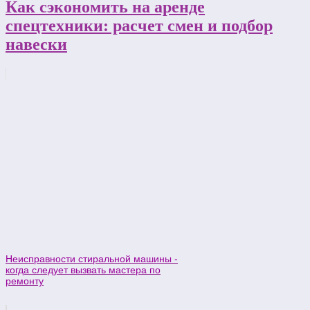
Как сэкономить на аренде
спецтехники: расчет смен и подбор
навески
Неисправности стиральной машины -
когда следует вызвать мастера по
ремонту