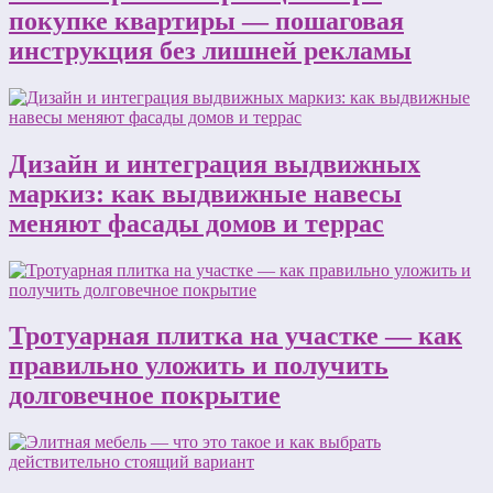
покупке квартиры — пошаговая
инструкция без лишней рекламы
Дизайн и интеграция выдвижных
маркиз: как выдвижные навесы
меняют фасады домов и террас
Тротуарная плитка на участке — как
правильно уложить и получить
долговечное покрытие