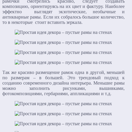
рамочки смотрелись красиво, следует создавать
композицию, ориентируясь на их цвет и фактуру. Наиболее
эффектно выглядят экзотические, необычные и
антикварные рамы. Если их собралось большое количество,
то в некоторые стоит вставить зеркала.
Так же красиво размещение рамок одна в другой, меньшей
по размерам – в большей. Это трендовый подход к
созданию современного дизайна интерьера. Меньшие рамы
можно заполнить рисунками, вышивками,
фотокомпозициями, гербариями, аппликациями и т.д.