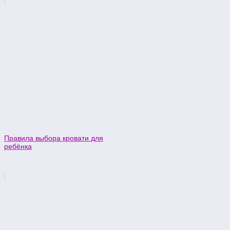
Правила выбора кровати для
ребёнка