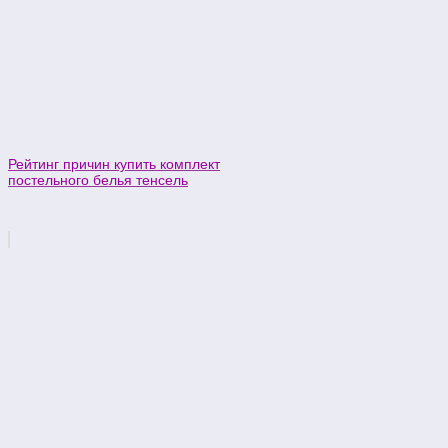
Рейтинг причин купить комплект
постельного белья тенсель