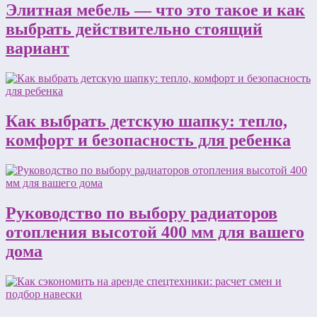
Элитная мебель — что это такое и как
выбрать действительно стоящий
вариант
Как выбрать детскую шапку: тепло,
комфорт и безопасность для ребенка
Руководство по выбору радиаторов
отопления высотой 400 мм для вашего
дома