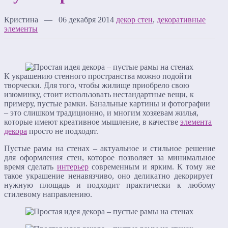
Кристина — 06 декабря 2014
декор стен
,
декоративные
элементы
К украшению стенного пространства можно подойти
творчески. Для того, чтобы жилище приобрело свою
изюминку, стоит использовать нестандартные вещи, к
примеру, пустые рамки. Банальные картины и фотографии
– это слишком традиционно, и многим хозяевам жилья,
которые имеют креативное мышление, в качестве
элемента
декора
просто не подходят.
Пустые рамы на стенах – актуальное и стильное решение
для оформления стен, которое позволяет за минимальное
время сделать
интерьер
современным и ярким. К тому же
такое украшение ненавязчиво, оно деликатно декорирует
нужную площадь и подходит практически к любому
стилевому направлению.