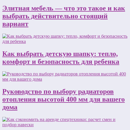
Элитная мебель — что это такое и как
выбрать действительно стоящий
вариант
Как выбрать детскую шапку: тепло,
комфорт и безопасность для ребенка
Руководство по выбору радиаторов
отопления высотой 400 мм для вашего
дома