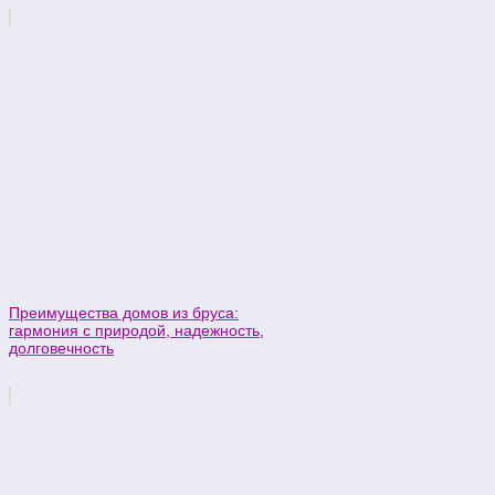
Преимущества домов из бруса:
гармония с природой, надежность,
долговечность