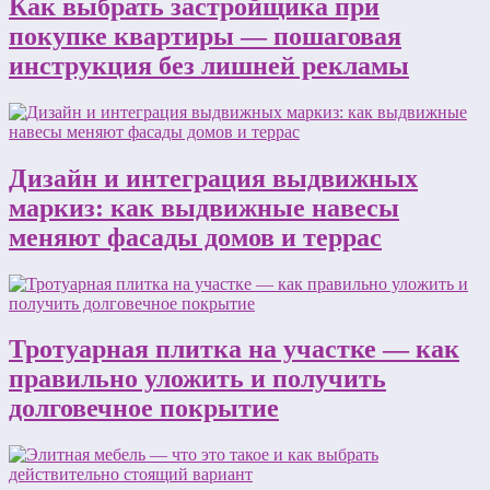
Как выбрать застройщика при
покупке квартиры — пошаговая
инструкция без лишней рекламы
Дизайн и интеграция выдвижных
маркиз: как выдвижные навесы
меняют фасады домов и террас
Тротуарная плитка на участке — как
правильно уложить и получить
долговечное покрытие