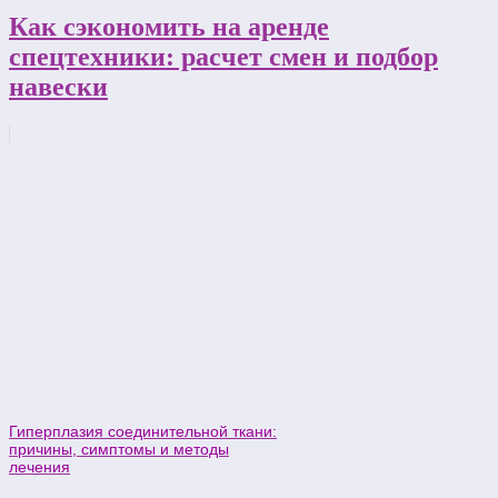
Как сэкономить на аренде
спецтехники: расчет смен и подбор
навески
Гиперплазия соединительной ткани:
причины, симптомы и методы
лечения