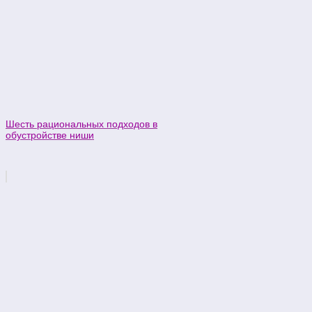
Шесть рациональных подходов в
обустройстве ниши