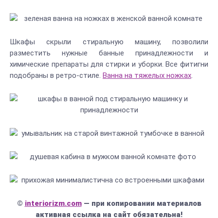
Шкафы скрыли стиральную машину, позволили
разместить нужные банные принадлежности и
химические препараты для стирки и уборки. Все фитигни
подобраны в ретро-стиле.
Ванна на тяжелых ножках
.
©
interiorizm.com
— при копировании материалов
активная ссылка на сайт обязательна!