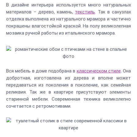
В дизайне интерьера используется много натуральных
материалов – дерево, камень,
текстиль
. Так в санузлах
отделка выполнена из натурального мрамора и частично
покрашены влагостойкой краской. На полу великолепная
мозаика ручной работы из итальянского мрамора.
Вся мебель в доме подобрана в
классическом стиле
. Она
добротная, изготовлена из дерева и вполне может
передаваться из поколения в поколение, как семейная
реликвия. Так же в квартире присутствуют элементы
старинной мебели. Современная техника великолепно
сочетается с ретромотивами.