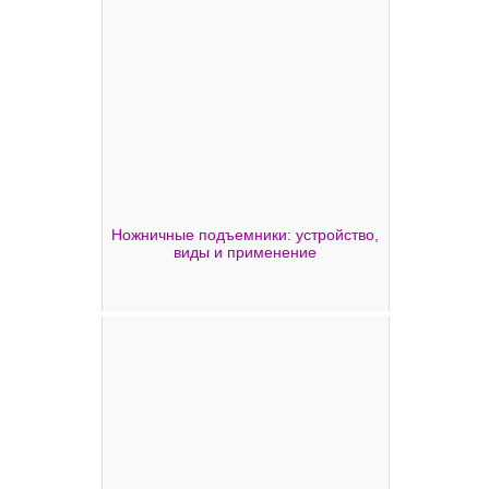
Ножничные подъемники: устройство,
виды и применение