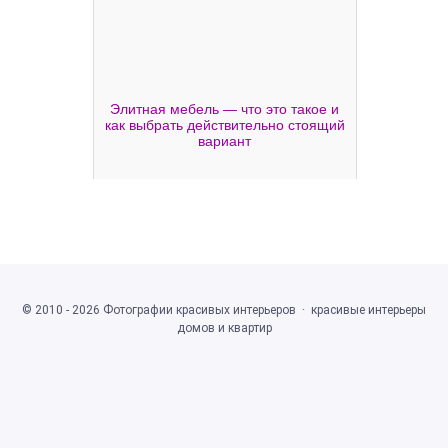
Элитная мебель — что это такое и
как выбрать действительно стоящий
вариант
©
2010 - 2026
Фотографии красивых интерьеров
·
красивые интерьеры
домов и квартир