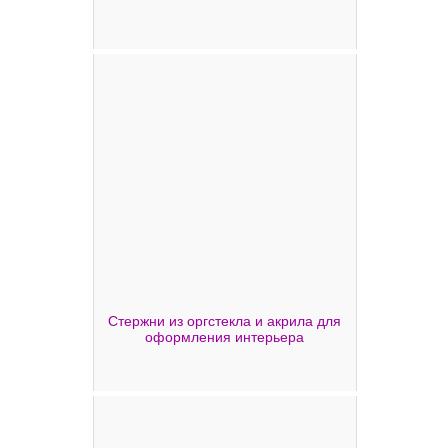
Стержни из оргстекла и акрила для
оформления интерьера