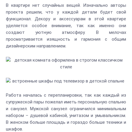
В квартире нет случайных вещей. Изначально авторы
проекта решили, что у каждой детали будет свой
функционал. Декору и аксессуарам в этой квартире
уделяется особое внимание, так как именно они
создают уютную атмосферу. В мелочах
просматривается изящность и гармония с общим
дизайнерским направлением.
Работа началась с перепланировки, так как каждый из
супружеской пары пожелал иметь персональную спальню
и санузел. Мужской санузел ограничился минимальным
набором – душевой кабиной, унитазом и умывальником.
В женском больше площадь и гораздо больше техники и
шкафов.