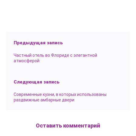
Предыдущая запись
Частный отель во Флориде с элегантной
атмосферой
Следующая запись
Современные кухни, в которых использованы
раздвижные амбарные двери
Оставить комментарий