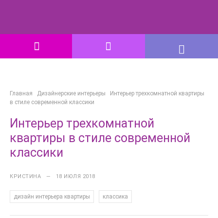
Главная
Дизайнерские интерьеры
Интерьер трехкомнатной квартиры
в стиле современной классики
Интерьер трехкомнатной
квартиры в стиле современной
классики
КРИСТИНА — 18 ИЮЛЯ 2018
,
дизайн интерьера квартиры
классика