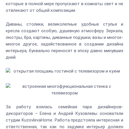
которые в полной мере пропускают в комнаты свет и не
отвлекают от общей композиции.
Диваны, столики, великолепные удобные стулья и
кресла создают особую, душевную атмосферу. Зеркала,
люстры, бра, картины, диванные подушки, вазы и многое-
многое другое, задействованное в создании дизайна
интерьера, буквально переносят в эпоху давно минувших
дней.
За работу взялась семейная пара дизайнеров-
декораторов – Елена и Андрей Кузовлевы основатели
студии KuzovlevaHome. Работа предстояла интересная и
ответственная, так как по задумке интерьер должен