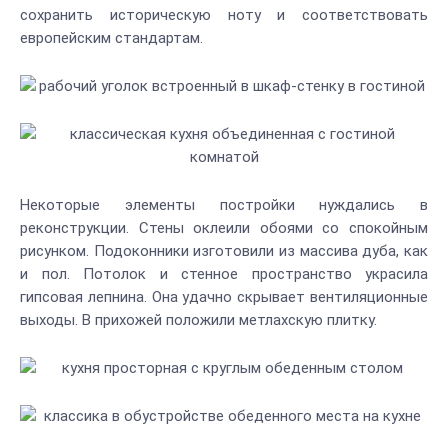
сохранить историческую ноту и соответствовать
европейским стандартам.
Некоторые элементы постройки нуждались в
реконструкции. Стены оклеили обоями со спокойным
рисунком. Подоконники изготовили из массива дуба, как
и пол. Потолок и стенное пространство украсила
гипсовая лепнина. Она удачно скрывает вентиляционные
выходы. В прихожей положили метлахскую плитку.