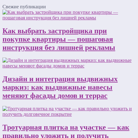
Свежие публикации
Как выбрать застройщика при
покупке квартиры — пошаговая
инструкция без лишней рекламы
Дизайн и интеграция выдвижных
маркиз: как выдвижные навесы
меняют фасады домов и террас
Тротуарная плитка на участке — как
правильно уложить и получить