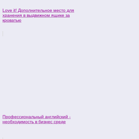
Love it! Дополнительное место для
хранения в выдвижном ящике за
кроватью
Профессиональный английский -
необходимость в бизнес среде