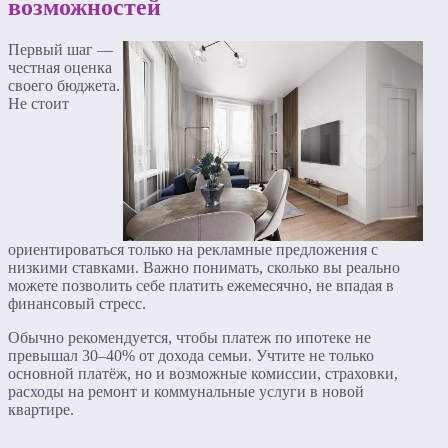
возможностей
Первый шаг —
честная оценка
своего бюджета.
Не стоит
ориентироваться только на рекламные предложения с
низкими ставками. Важно понимать, сколько вы реально
можете позволить себе платить ежемесячно, не впадая в
финансовый стресс.
Обычно рекомендуется, чтобы платеж по ипотеке не
превышал 30–40% от дохода семьи. Учтите не только
основной платёж, но и возможные комиссии, страховки,
расходы на ремонт и коммунальные услуги в новой
квартире.