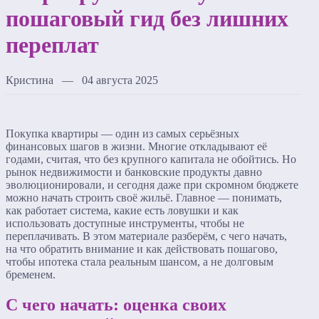
пошаговый гид без лишних
переплат
Кристина — 04 августа 2025
Покупка квартиры — один из самых серьёзных
финансовых шагов в жизни. Многие откладывают её
годами, считая, что без крупного капитала не обойтись. Но
рынок недвижимости и банковские продукты давно
эволюционировали, и сегодня даже при скромном бюджете
можно начать строить своё жильё. Главное — понимать,
как работает система, какие есть ловушки и как
использовать доступные инструменты, чтобы не
переплачивать. В этом материале разберём, с чего начать,
на что обратить внимание и как действовать пошагово,
чтобы ипотека стала реальным шансом, а не долговым
бременем.
С чего начать: оценка своих