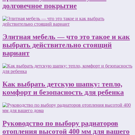
долговечное покрытие
Элитная мебель — что это такое и как
выбрать действительно стоящий
вариант
Как выбрать детскую шапку: тепло,
комфорт и безопасность для ребенка
Руководство по выбору радиаторов
отопления высотой 400 мм для вашего