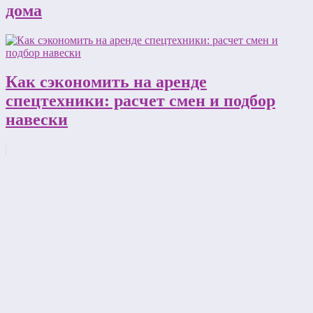
дома
Как сэкономить на аренде
спецтехники: расчет смен и подбор
навески