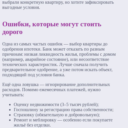
выбрали конкретную квартиру, но хотите зафиксировать
выгодные условия.
Ошибки, которые могут стоить
дорого
Одна из самых частых ошибок — выбор квартиры до
одобрения ипотеки. Банк может отказать по разным
причинам: низкая ликвидность жилья, проблемы с домом
(например, аварийное состояние), или несоответствие
технических характеристик. Лучше сначала получить
предварительное одобрение, а уже потом искать объект,
подходящий под условия банка.
Ещё одна ловушка — игнорирование дополнительных
расходов. Помимо ежемесячных платежей, нужно
учитывать:
Оценку недвижимости (3–5 тысяч рублей);
Госпошлину за регистрацию права собственности;
Страховку (обязательную и добровольную);
Ремонт и меблировку — особенно если покупаете
жильё без отделки.