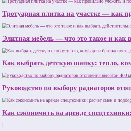
Тротуарная плитка на участке — как п
Элитная мебель — что это такое и как
Как выбрать детскую шапку: тепло, ком
Руководство по выбору радиаторов ото
Как сэкономить на аренде спецтехники: