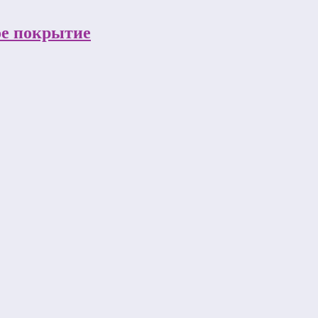
ое покрытие