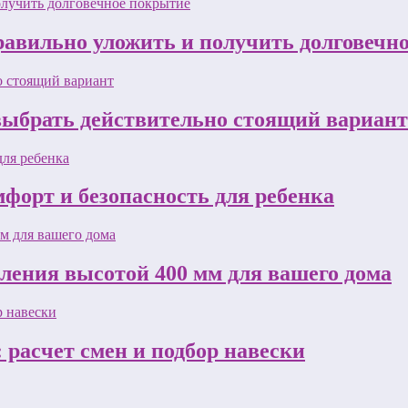
равильно уложить и получить долговечн
 выбрать действительно стоящий вариант
форт и безопасность для ребенка
пления высотой 400 мм для вашего дома
 расчет смен и подбор навески