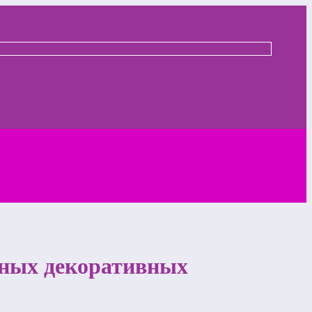
нных декоративных