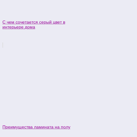
С чем сочетается серый цвет в
интерьере дома
Преимущества ламината на полу