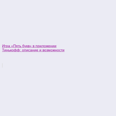
Игра «Пять букв» в приложении
Тинькофф: описание и возможности