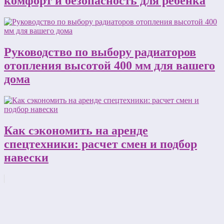
комфорт и безопасность для ребенка
Руководство по выбору радиаторов
отопления высотой 400 мм для вашего
дома
Как сэкономить на аренде
спецтехники: расчет смен и подбор
навески