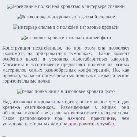
Конструкция незатейливая, но при этом она позволяет
экономить на прикроватных тумбочках. Такой момент
особенно важен в условиях малогабаритных квартир.
Магазины в ассортименте предлагают полочки из разных
материалов самых разнообразных конфигураций. Но, как
правило, большей популярностью пользуются классические
горизонтальные полки.
Над изголовьем кровати находится оптимальное место для
крепежа светильников. Размещенные в нишах они
обеспечат мягкий свет, если захочется почитать перед сном.
Такое расположение бра намного практичнее, чем
установка настольных ламп на
прикроватных тумбах
.