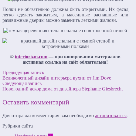
Полки не обязательно должны быть открытыми. Их фасад
легко сделать закрытым, а массивные распашные или
раздвижные дверцы можно заменить легкими жалюзи.
©
interiorizm.com
— при копировании материалов
активная ссылка на сайт обязательна!
Предыдущая запись
Великолепный дизайн интерьера кухни от Jim Dove
Следующая запись
Новогодний декор дома от дизайнера Stephanie Giesbrecht
Оставить комментарий
Для отправки комментария вам необходимо
авторизоваться
.
Рубрики сайта