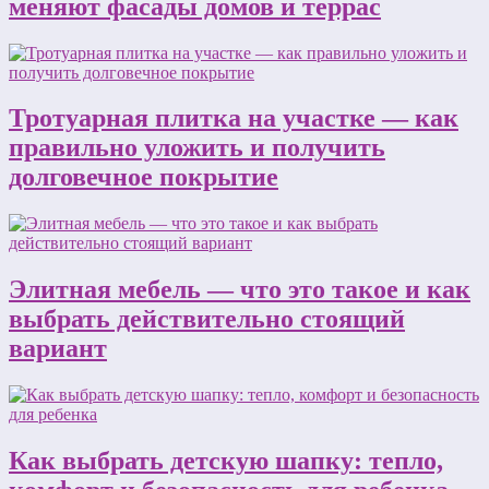
меняют фасады домов и террас
Тротуарная плитка на участке — как
правильно уложить и получить
долговечное покрытие
Элитная мебель — что это такое и как
выбрать действительно стоящий
вариант
Как выбрать детскую шапку: тепло,