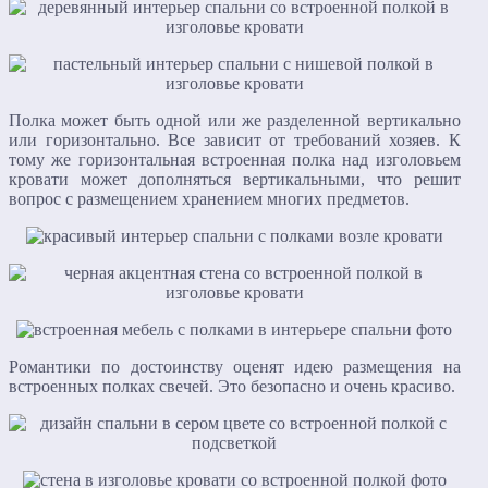
Полка может быть одной или же разделенной вертикально
или горизонтально. Все зависит от требований хозяев. К
тому же горизонтальная встроенная полка над изголовьем
кровати может дополняться вертикальными, что решит
вопрос с размещением хранением многих предметов.
Романтики по достоинству оценят идею размещения на
встроенных полках свечей. Это безопасно и очень красиво.