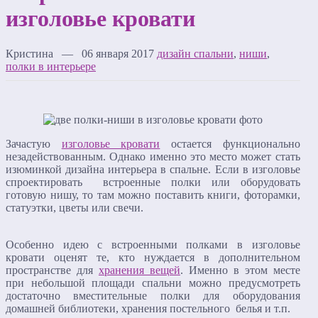
изголовье кровати
Кристина — 06 января 2017
дизайн спальни
,
ниши
,
полки в интерьере
Зачастую
изголовье кровати
остается функционально
незадействованным. Однако именно это место может стать
изюминкой дизайна интерьера в спальне. Если в изголовье
спроектировать встроенные полки или оборудовать
готовую нишу, то там можно поставить книги, фоторамки,
статуэтки, цветы или свечи.
Особенно идею с встроенными полками в изголовье
кровати оценят те, кто нуждается в дополнительном
пространстве для
хранения вещей
. Именно в этом месте
при небольшой площади спальни можно предусмотреть
достаточно вместительные полки для оборудования
домашней библиотеки, хранения постельного белья и т.п.