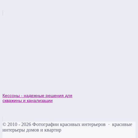
Кессоны - надежные решения для
скважины и канализации
©
2010 - 2026
Фотографии красивых интерьеров
·
красивые
интерьеры домов и квартир