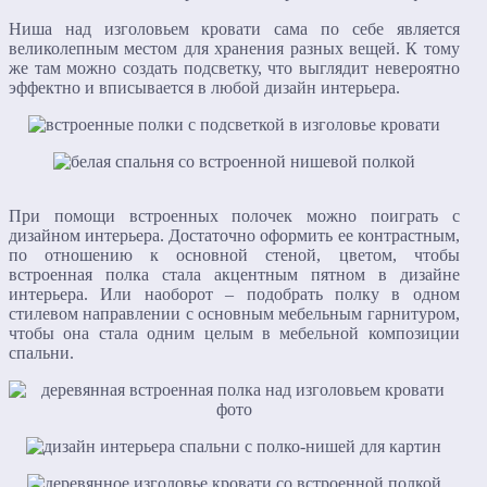
Ниша над изголовьем кровати сама по себе является
великолепным местом для хранения разных вещей. К тому
же там можно создать подсветку, что выглядит невероятно
эффектно и вписывается в любой дизайн интерьера.
При помощи встроенных полочек можно поиграть с
дизайном интерьера. Достаточно оформить ее контрастным,
по отношению к основной стеной, цветом, чтобы
встроенная полка стала акцентным пятном в дизайне
интерьера. Или наоборот – подобрать полку в одном
стилевом направлении с основным мебельным гарнитуром,
чтобы она стала одним целым в мебельной композиции
спальни.