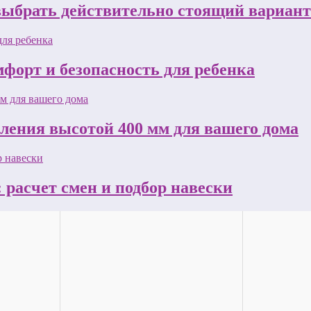
 выбрать действительно стоящий вариант
форт и безопасность для ребенка
пления высотой 400 мм для вашего дома
 расчет смен и подбор навески