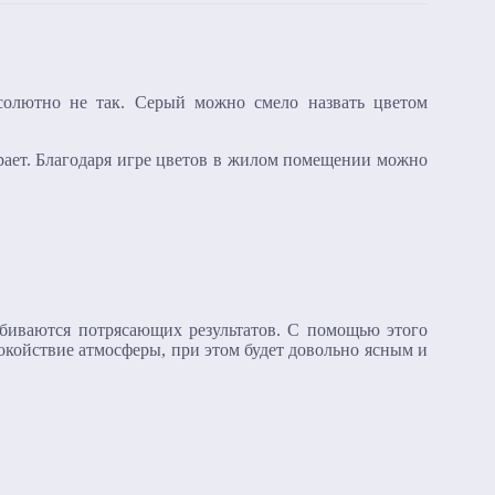
бсолютно не так. Серый можно смело назвать цветом
рает. Благодаря игре цветов в жилом помещении можно
биваются потрясающих результатов. С помощью этого
покойствие атмосферы, при этом будет довольно ясным и