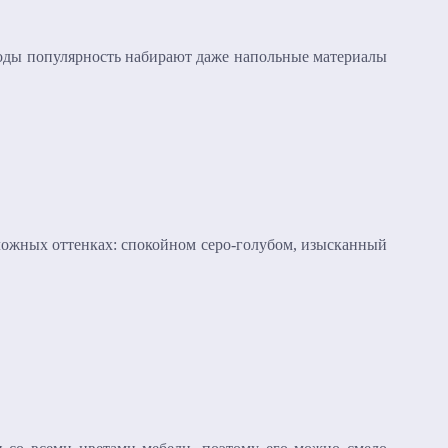
годы популярность набирают даже напольные материалы
сложных оттенках: спокойном серо-голубом, изысканный