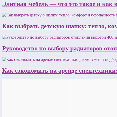
Элитная мебель — что это такое и как
Как выбрать детскую шапку: тепло, ком
Руководство по выбору радиаторов ото
Как сэкономить на аренде спецтехники: