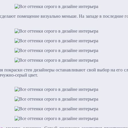
 сделают помещение визуально меньше. На западе в последние 
ля покраски стен дизайнеры останавливают свой выбор на его 
мчужно-серый цвет.