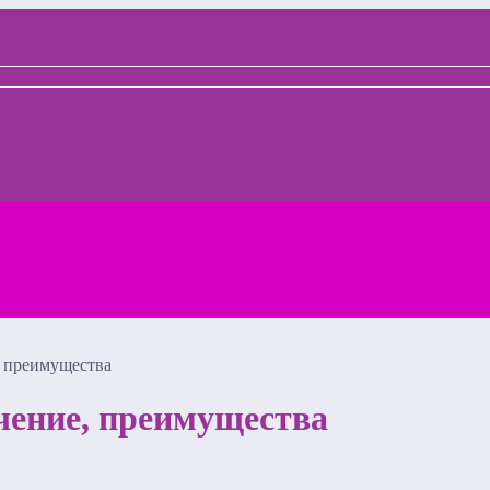
, преимущества
чение, преимущества