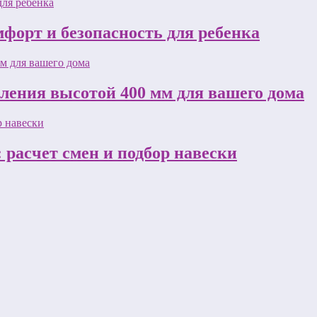
форт и безопасность для ребенка
пления высотой 400 мм для вашего дома
 расчет смен и подбор навески