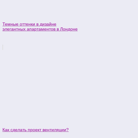
Темные оттенки в дизайне
элегантных апартаментов в Лондоне
Как сделать проект вентиляции?