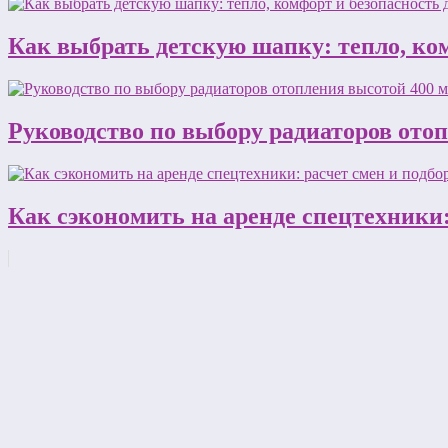
Как выбрать детскую шапку: тепло, ком
Руководство по выбору радиаторов ото
Как сэкономить на аренде спецтехники: