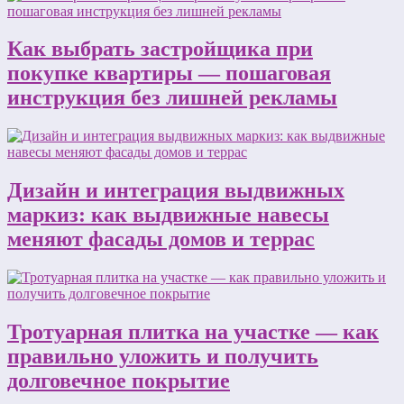
Как выбрать застройщика при
покупке квартиры — пошаговая
инструкция без лишней рекламы
Дизайн и интеграция выдвижных
маркиз: как выдвижные навесы
меняют фасады домов и террас
Тротуарная плитка на участке — как
правильно уложить и получить
долговечное покрытие