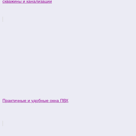
скважины и канализации
Практичные и удобные окна ПВХ