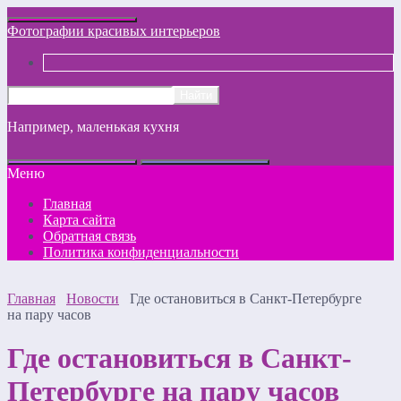
Фотографии красивых интерьеров
Например,
маленькая кухня
Меню
Главная
Карта сайта
Обратная связь
Политика конфиденциальности
Главная
Новости
Где остановиться в Санкт-Петербурге
на пару часов
Где остановиться в Санкт-
Петербурге на пару часов