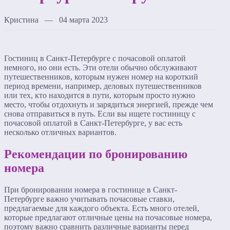
Кристина — 04 марта 2023
Гостиниц в Санкт-Петербурге с почасовой оплатой
немного, но они есть. Эти отели обычно обслуживают
путешественников, которым нужен номер на короткий
период времени, например, деловых путешественников
или тех, кто находится в пути, которым просто нужно
место, чтобы отдохнуть и зарядиться энергией, прежде чем
снова отправиться в путь. Если вы ищете гостиницу с
почасовой оплатой в Санкт-Петербурге, у вас есть
несколько отличных вариантов.
Рекомендации по бронированию
номера
При бронировании номера в гостинице в Санкт-
Петербурге важно учитывать почасовые ставки,
предлагаемые для каждого объекта. Есть много отелей,
которые предлагают отличные цены на почасовые номера,
поэтому важно сравнить различные варианты перед