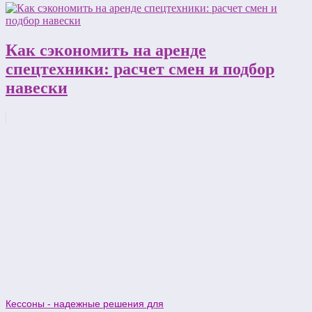
Как сэкономить на аренде
спецтехники: расчет смен и подбор
навески
Кессоны - надежные решения для