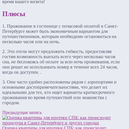
время вашего визита!
Плюсы
1. Проживание в гостинице с почасовой оплатой в Санкт-
Петербурге может быть экономичным вариантом для
путешественников, которым необходимо остановиться на
несколько часов или на ночь.
2. Эти отели могут предложить гибкость, предоставляя
гостям возможность выехать всего через несколько часов
сна, не беспокоясь об оплате за всю ночь проживания, если
они решат не использовать номер в течение всех 24 часов,
когда он доступен. .
3. Они часто удобно расположены рядом с аэропортами и
основными достопримечательностями, что делает их
идеальными для тех, кто ищет варианты краткосрочного
проживания во время путешествий или знакомства с
городом.
Предыдущая запись
Оценка квартиры для ипотеки СПБ: как происходит