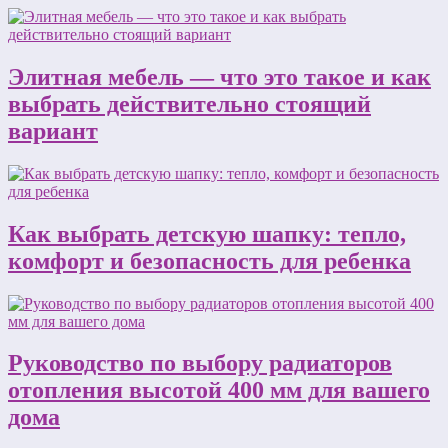
Элитная мебель — что это такое и как
выбрать действительно стоящий
вариант
Как выбрать детскую шапку: тепло,
комфорт и безопасность для ребенка
Руководство по выбору радиаторов
отопления высотой 400 мм для вашего
дома