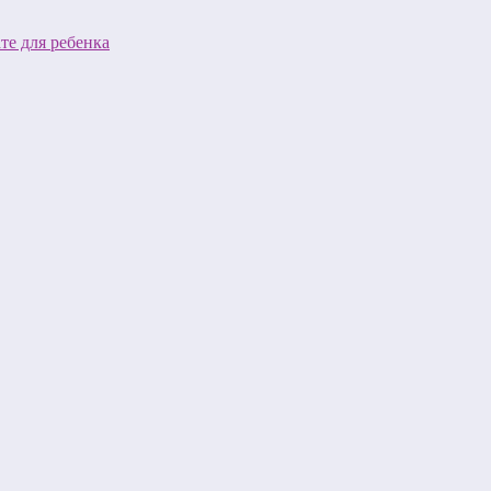
те для ребенка