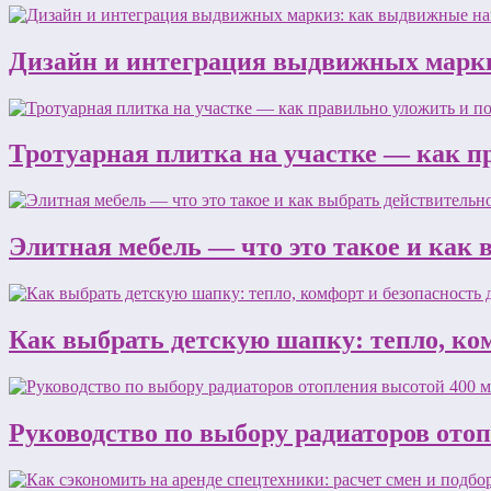
Дизайн и интеграция выдвижных марки
Тротуарная плитка на участке — как п
Элитная мебель — что это такое и как
Как выбрать детскую шапку: тепло, ком
Руководство по выбору радиаторов ото