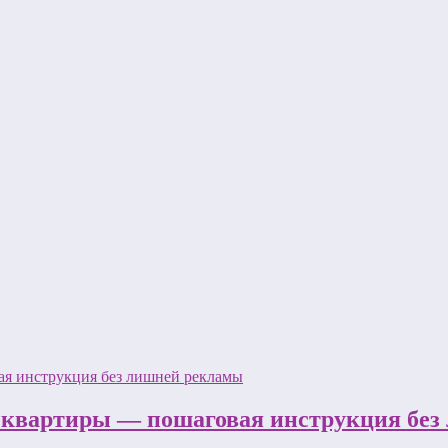
 квартиры — пошаговая инструкция бе