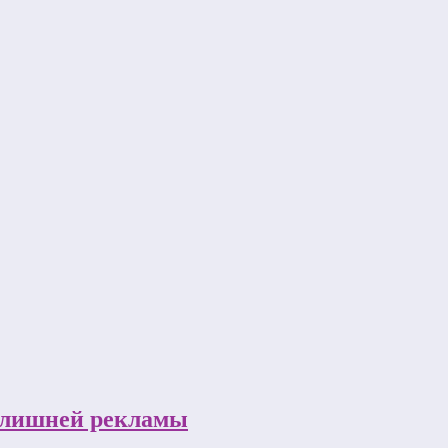
з лишней рекламы