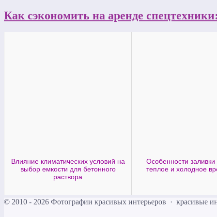
Как сэкономить на аренде спецтехники:
Влияние климатических условий на
Особенности заливки 
выбор емкости для бетонного
теплое и холодное вр
раствора
©
2010 - 2026
Фотографии красивых интерьеров
·
красивые и