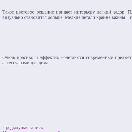
Такое цветовое решение придает интерьеру легкий задор. П
визуально становится больше. Мелкие детали крайне важны – 
Очень красиво и эффектно сочетаются современные предметы
аксессуарами для дома.
Предыдущая запись