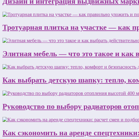
Дизайн и интеграция выдвижных марки
Тротуарная плитка на участке — как п
Элитная мебель — что это такое и как
Как выбрать детскую шапку: тепло, ком
Руководство по выбору радиаторов ото
Как сэкономить на аренде спецтехники: