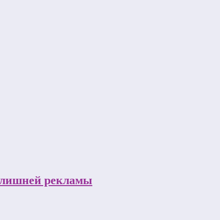
з лишней рекламы