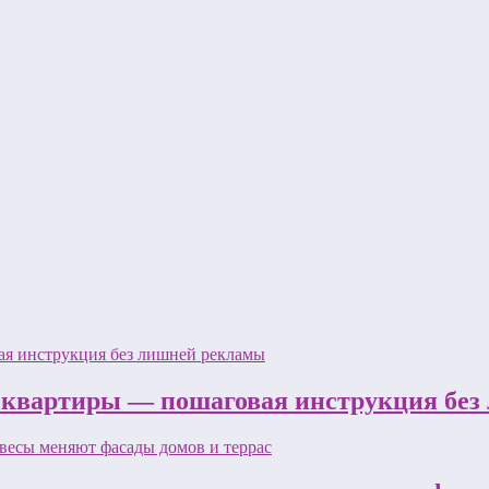
 квартиры — пошаговая инструкция бе