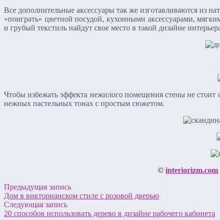
Все дополнительные аксессуары так же изготавливаются из нат
«поиграть» цветной посудой, кухонными аксессуарами, мягк
и грубый текстиль найдут свое место в такой дизайне интерье
Чтобы избежать эффекта нежилого помещения стены не стоит о
нежных пастельных тонах с простым сюжетом.
©
interiorizm.com
Предыдущая запись
Дом в викторианском стиле с розовой дверью
Следующая запись
20 способов использовать дерево в дизайне рабочего кабинета