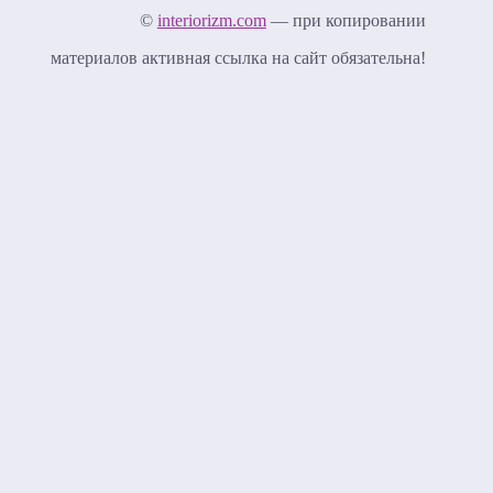
©
interiorizm.com
— при копировании
материалов активная ссылка на сайт обязательна!