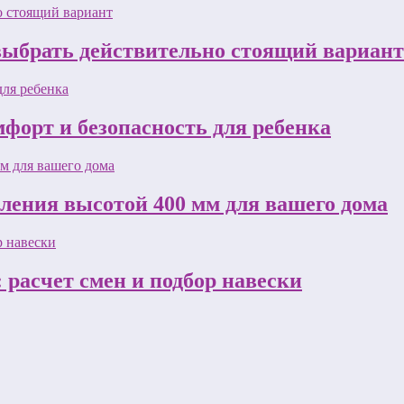
 выбрать действительно стоящий вариант
форт и безопасность для ребенка
пления высотой 400 мм для вашего дома
 расчет смен и подбор навески