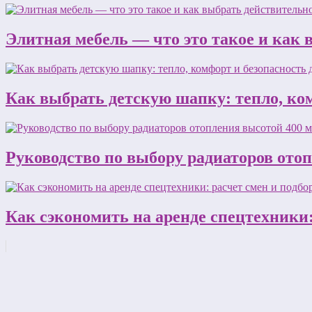
Элитная мебель — что это такое и как
Как выбрать детскую шапку: тепло, ком
Руководство по выбору радиаторов ото
Как сэкономить на аренде спецтехники: