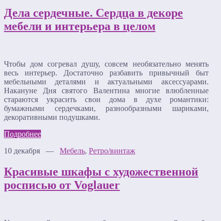
Дела сердечные. Сердца в декоре
мебели и интерьера в целом
Чтобы дом согревал душу, совсем необязательно менять
весь интерьер. Достаточно разбавить привычный быт
мебельными деталями и актуальными аксессуарами.
Накануне Дня святого Валентина многие влюбленные
стараются украсить свои дома в духе романтики:
бумажными сердечками, разнообразными шариками,
декоративными подушками.
Подробнее
10 декабря —
Мебель
,
Ретро/винтаж
Красивые шкафы с художественной
росписью от Voglauer