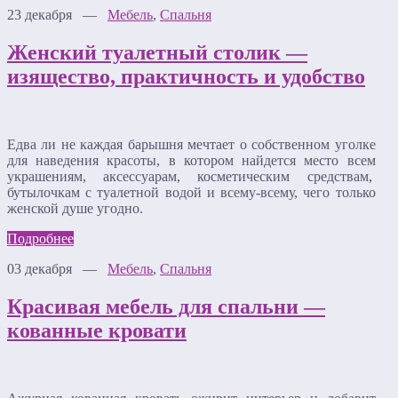
23 декабря —
Мебель
,
Спальня
Женский туалетный столик —
изящество, практичность и удобство
Едва ли не каждая барышня мечтает о собственном уголке
для наведения красоты, в котором найдется место всем
украшениям, аксессуарам, косметическим средствам,
бутылочкам с туалетной водой и всему-всему, чего только
женской душе угодно.
Подробнее
03 декабря —
Мебель
,
Спальня
Красивая мебель для спальни —
кованные кровати