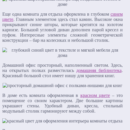
Еще одна комната для отдыха оформлена в глубоком
синем
цвете
. Главным элементом здесь стал камин. Высокие окна
прикрывают синие шторы, которые крепятся на золотом
карнизе. Большой угловой диван дополнен парой кресел и
пуфом. Интересные элементы сложной геометрической
конструкции – бар на колесиках и небольшой столик.
Домашний офис просторный, наполненный светом. Здесь,
на открытых полках разместилась
домашняя библиотека
.
Красивый большой стол имеет нишу для хранения книг.
В доме есть комната оформленная в
красном цвете
– это
помещение со своим характером. Две большие картины
украшают стены. Удобный диван, кресла, стильный
модульный столик гармонируют между собой.