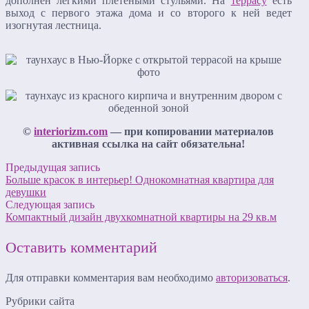
дополнен легкими плетеными стульями. На
террасу
есть
выход с первого этажа дома и со второго к ней ведет
изогнутая лестница.
©
interiorizm.com
— при копировании материалов
активная ссылка на сайт обязательна!
Предыдущая запись
Больше красок в интерьер! Однокомнатная квартира для
девушки
Следующая запись
Компактный дизайн двухкомнатной квартиры на 29 кв.м
Оставить комментарий
Для отправки комментария вам необходимо
авторизоваться
.
Рубрики сайта