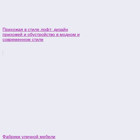
Прихожая в стиле лофт: дизайн
прихожей и обустройство в модном и
современном стиле
Фабрики уличной мебели