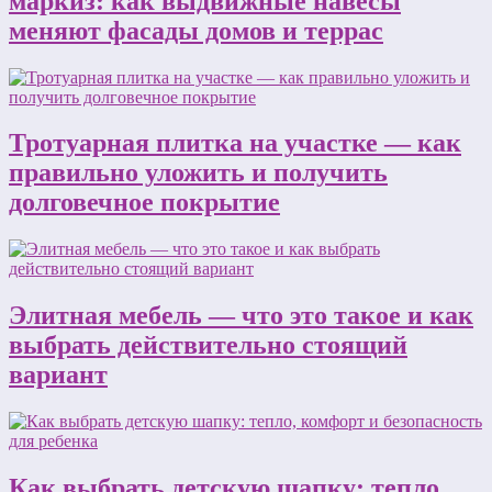
маркиз: как выдвижные навесы
меняют фасады домов и террас
Тротуарная плитка на участке — как
правильно уложить и получить
долговечное покрытие
Элитная мебель — что это такое и как
выбрать действительно стоящий
вариант
Как выбрать детскую шапку: тепло,