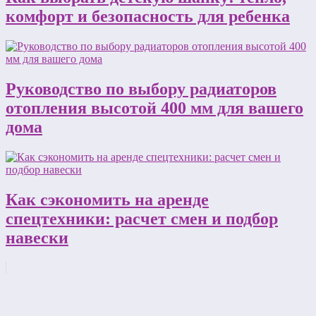
комфорт и безопасность для ребенка
Руководство по выбору радиаторов
отопления высотой 400 мм для вашего
дома
Как сэкономить на аренде
спецтехники: расчет смен и подбор
навески