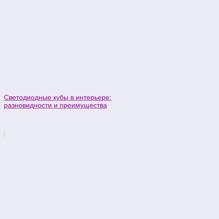
Светодиодные кубы в интерьере:
разновидности и преимущества