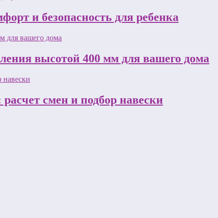
форт и безопасность для ребенка
пления высотой 400 мм для вашего дома
 расчет смен и подбор навески