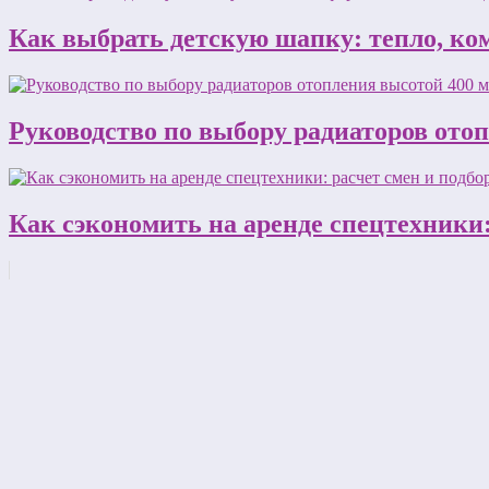
Как выбрать детскую шапку: тепло, ком
Руководство по выбору радиаторов ото
Как сэкономить на аренде спецтехники: